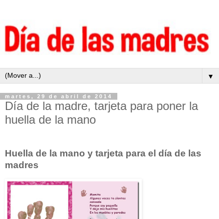
▼
martes, 29 de abril de 2014
Día de la madre, tarjeta para poner la
huella de la mano
Huella de la mano y tarjeta para el día de las
madres