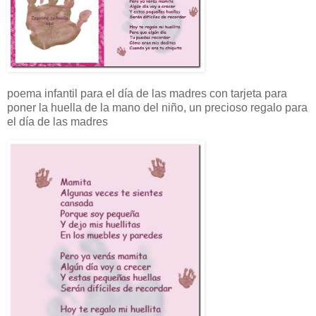
poema infantil para el día de las madres con tarjeta para
poner la huella de la mano del niño, un precioso regalo para
el día de las madres