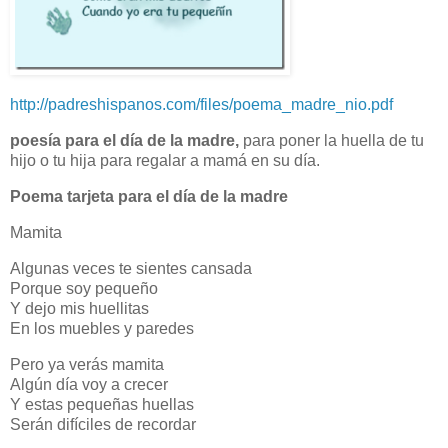
http://padreshispanos.com/files/poema_madre_nio.pdf
poesía para el día de la madre,
para poner la huella de tu
hijo o tu hija para regalar a mamá en su día.
Poema tarjeta para el día de la madre
Mamita
Algunas veces te sientes cansada
Porque soy pequeño
Y dejo mis huellitas
En los muebles y paredes
Pero ya verás mamita
Algún día voy a crecer
Y estas pequeñas huellas
Serán difíciles de recordar